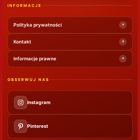
INFORMACJE
Polityka prywatności
↗
Kontakt
↗
Informacje prawne
↗
OBSERWUJ NAS
Instagram
Pinterest