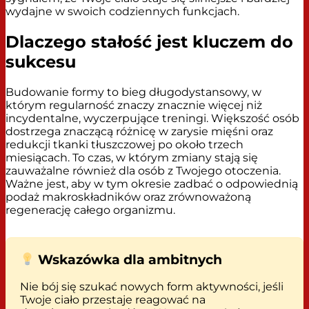
wydajne w swoich codziennych funkcjach.
Dlaczego stałość jest kluczem do
sukcesu
Budowanie formy to bieg długodystansowy, w
którym regularność znaczy znacznie więcej niż
incydentalne, wyczerpujące treningi. Większość osób
dostrzega znaczącą różnicę w zarysie mięśni oraz
redukcji tkanki tłuszczowej po około trzech
miesiącach. To czas, w którym zmiany stają się
zauważalne również dla osób z Twojego otoczenia.
Ważne jest, aby w tym okresie zadbać o odpowiednią
podaż makroskładników oraz zrównoważoną
regenerację całego organizmu.
Wskazówka dla ambitnych
Nie bój się szukać nowych form aktywności, jeśli
Twoje ciało przestaje reagować na