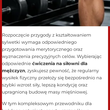
Rozpoczęcie przygody z kształtowaniem
sylwetki wymaga odpowiedniego
przygotowania merytorycznego oraz
wyznaczenia precyzyjnych celów. Wybierając
odpowiednie
ćwiczenia na siłowni dla
mężczyzn
, zyskujesz pewność, że regularny
wysiłek fizyczny przełoży się bezpośrednio na
szybki wzrost siły, lepszą kondycję oraz
upragnioną budowę masy mięśniowej.
W tym kompleksowym przewodniku dla