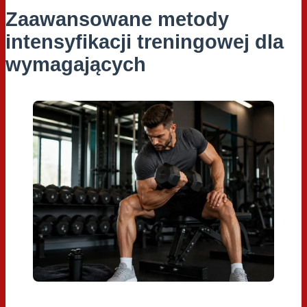
Zaawansowane metody
intensyfikacji treningowej dla
wymagających