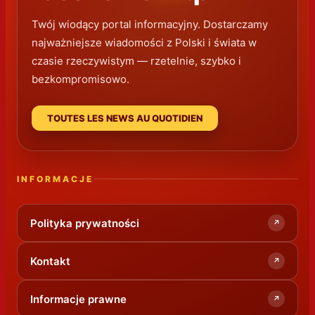
Twój wiodący portal informacyjny. Dostarczamy
najważniejsze wiadomości z Polski i świata w
czasie rzeczywistym — rzetelnie, szybko i
bezkompromisowo.
TOUTES LES NEWS AU QUOTIDIEN
INFORMACJE
Polityka prywatności
↗
Kontakt
↗
Informacje prawne
↗