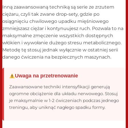
Inną zaawansowaną techniką są serie ze zrzutem
ciężaru, czyli tak zwane drop-sety, gdzie po
osiągnięciu chwilowego upadku mięśniowego
zmniejszasz ciężar i kontynuujesz ruch. Pozwala to na
maksymalne zmęczenie wszystkich dostępnych
włókien i wywołanie dużego stresu metabolicznego.
Metodę tę stosuj jednak wyłącznie w ostatniej serii
danego ćwiczenia na bezpiecznych maszynach.
Uwaga na przetrenowanie
Zaawansowane techniki intensyfikacji generują
ogromne obciążenie dla układu nerwowego. Stosuj
je maksymalnie w 1-2 ćwiczeniach podczas jednego
treningu, aby uniknąć nagłego spadku formy.