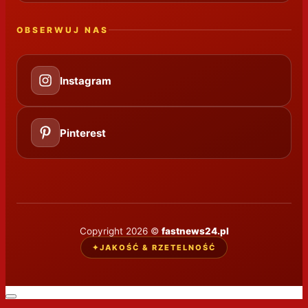
OBSERWUJ NAS
Instagram
Pinterest
Copyright 2026 ©
fastnews24.pl
✦
JAKOŚĆ & RZETELNOŚĆ