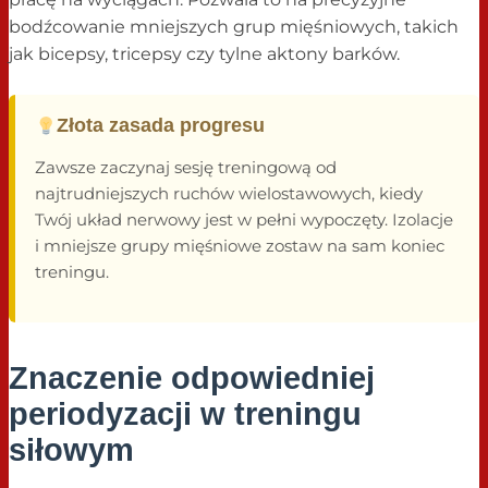
bodźcowanie mniejszych grup mięśniowych, takich
jak bicepsy, tricepsy czy tylne aktony barków.
Złota zasada progresu
Zawsze zaczynaj sesję treningową od
najtrudniejszych ruchów wielostawowych, kiedy
Twój układ nerwowy jest w pełni wypoczęty. Izolacje
i mniejsze grupy mięśniowe zostaw na sam koniec
treningu.
Znaczenie odpowiedniej
periodyzacji w treningu
siłowym