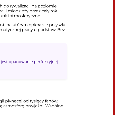
do rywalizacji na poziomie
 i młodzieży przez cały rok.
unki atmosferyczne.
, na którym opiera się przyszły
ematycznej pracy u podstaw. Bez
jest opanowanie perfekcyjnej
 płynącej od tysięcy fanów.
ą atmosferę przyjaźni. Wspólne
.