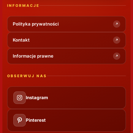
INFORMACJE
Polityka prywatności
↗
Kontakt
↗
Informacje prawne
↗
OBSERWUJ NAS
Instagram
Pinterest