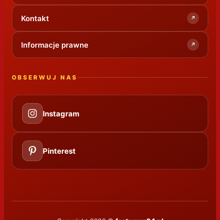
Kontakt
↗
Informacje prawne
↗
OBSERWUJ NAS
Instagram
Pinterest