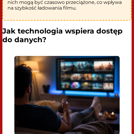
nich mogą być czasowo przeciążone, co wpływa
na szybkość ładowania filmu.
Jak technologia wspiera dostęp
do danych?